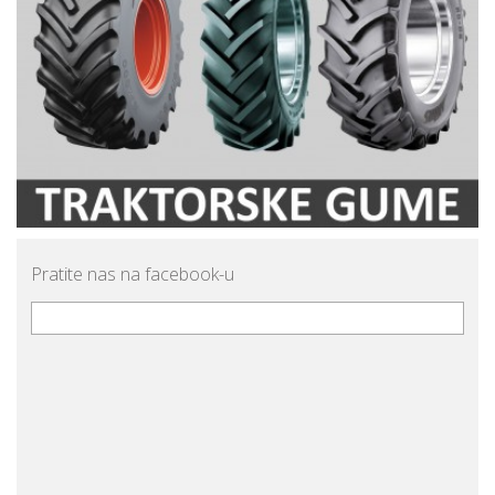
Pratite nas na facebook-u