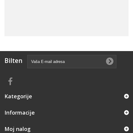
Bilten
Kategorije
Informacije
Moj nalog